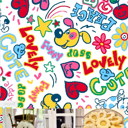
2023.08