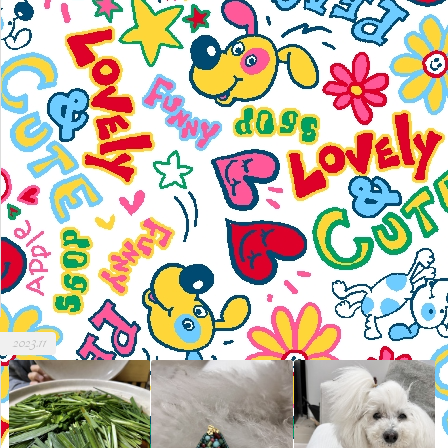
2023.11