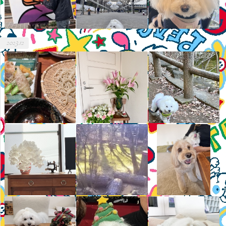
2023.12