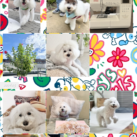
2024.03