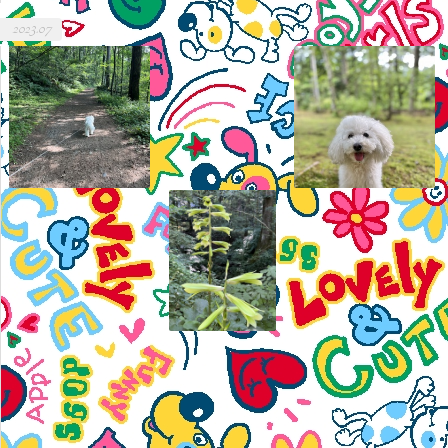
2023.07