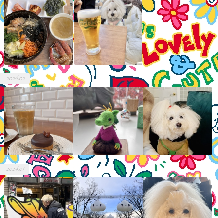
2024.02
2024.01