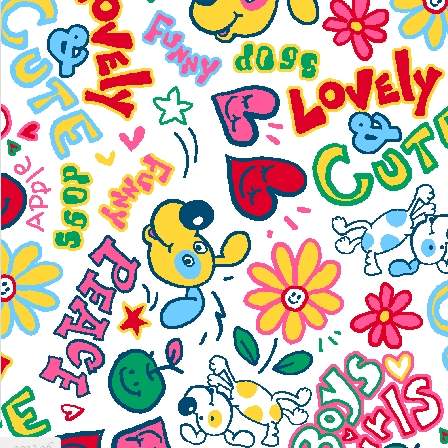
2023.06