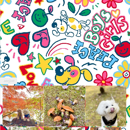
2023.10