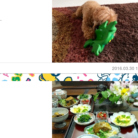
.
2016.03.30 1