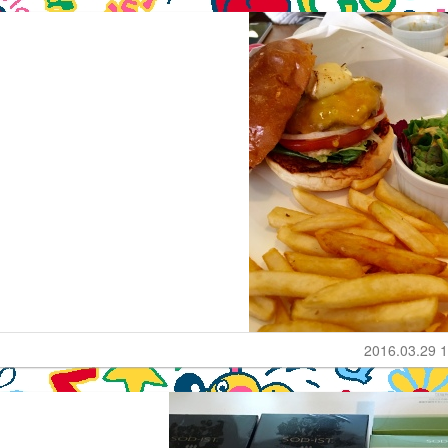
2016.03.29 1