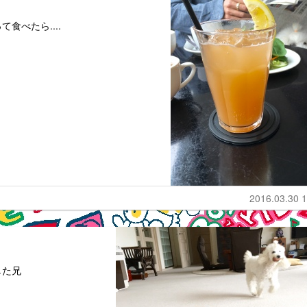
食べたら....
2016.03.30 1
した兄