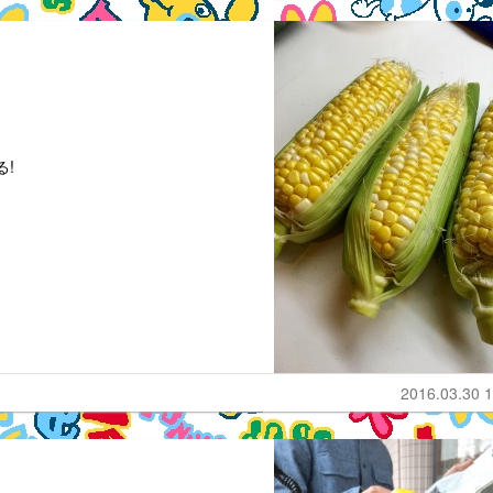
る!
2016.03.30 1