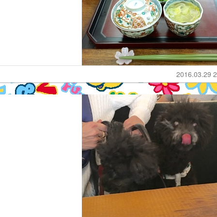
2016.03.29 2