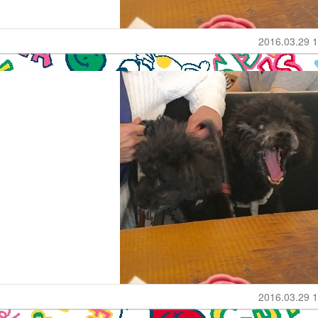
2016.03.29 1
2016.03.29 1