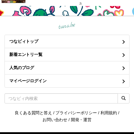
ュ
tuna.be
つなビィトップ
新着エントリ一覧
人気のブログ
マイページログイン
良くある質問と答え
/
プライバシーポリシー
/
利用規約
/
お問い合わせ
/
開発・運営