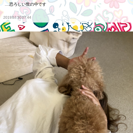
....恐ろしい世の中です
2019.07.30 07:44