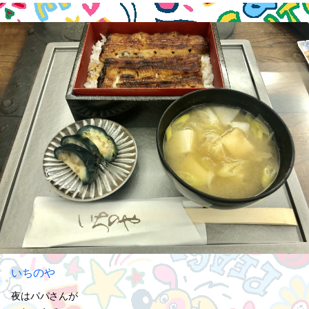
いちのや
夜はパパさんが