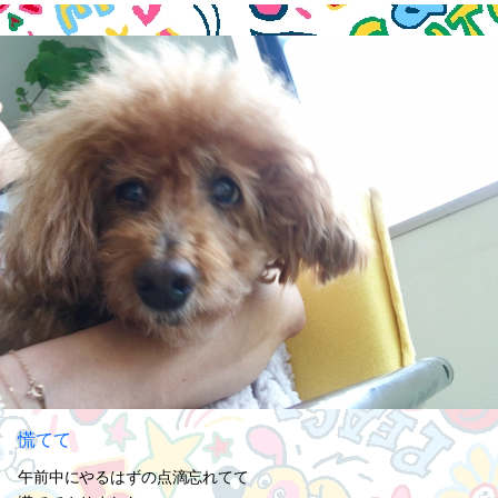
慌てて
午前中にやるはずの点滴忘れてて