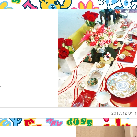
に
2017.12.31 1