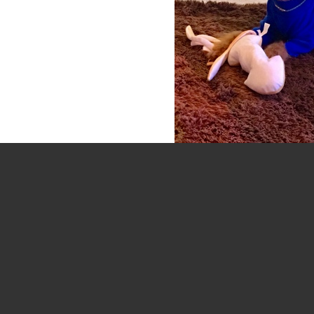
2017.12.31 1