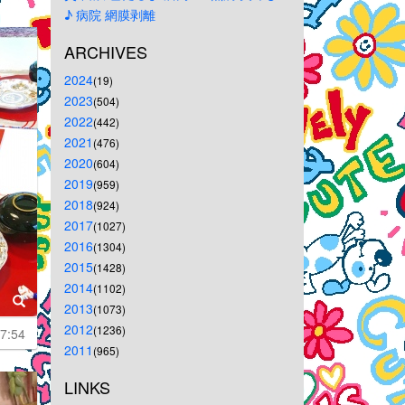
♪
病院
網膜剥離
ARCHIVES
2024
(19)
2023
(504)
2022
(442)
2021
(476)
2020
(604)
2019
(959)
2018
(924)
2017
(1027)
2016
(1304)
2015
(1428)
2014
(1102)
2013
(1073)
2012
(1236)
7:54
2011
(965)
LINKS