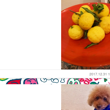
2017.12.31 1