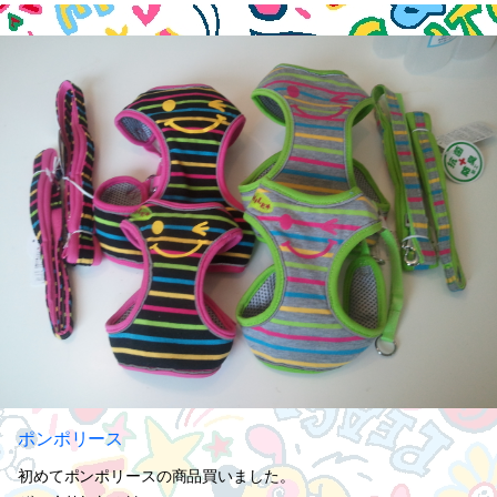
ポンポリース
初めてポンポリースの商品買いました。